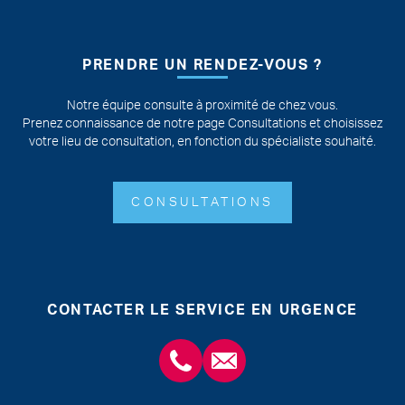
PRENDRE UN RENDEZ-VOUS ?
Notre équipe consulte à proximité de chez vous.
Prenez connaissance de notre page Consultations et choisissez
votre lieu de consultation, en fonction du spécialiste souhaité.
CONSULTATIONS
CONTACTER LE SERVICE EN URGENCE
+3243554120
chirabdomle@chc.be