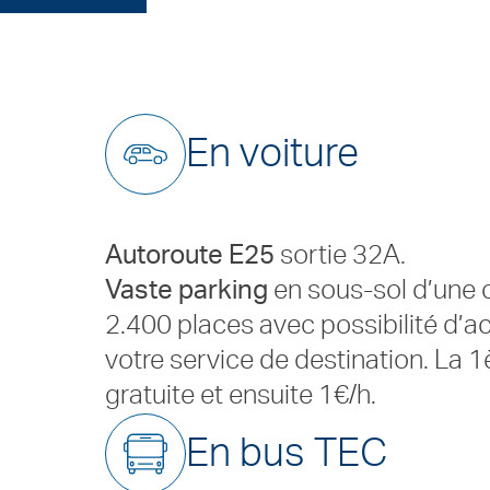
En voiture
Autoroute E25
sortie 32A.
Vaste parking
en sous-sol d’une 
2.400 places avec possibilité d’ac
votre service de destination. La 1
gratuite et ensuite 1€/h.
En bus TEC