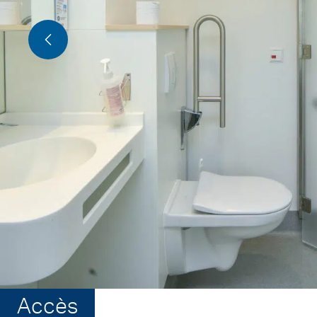
Accès