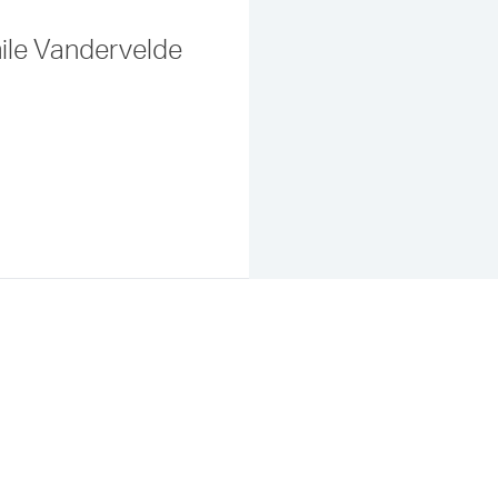
mile Vandervelde