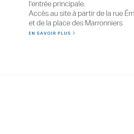
l’entrée principale.
Accès au site à partir de la rue É
et de la place des Marronniers
EN SAVOIR PLUS