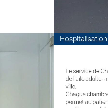
Hospitalisation
Le service de Ch
de l’aile adulte -
ville.
Chaque chambre 
permet au patie