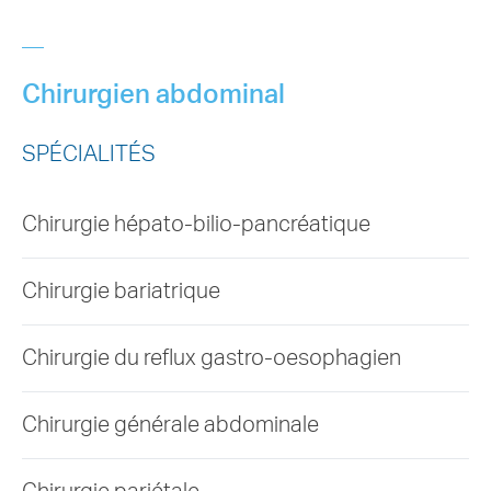
Chirurgien abdominal
SPÉCIALITÉS
Chirurgie hépato-bilio-pancréatique
Chirurgie bariatrique
Chirurgie du reflux gastro-oesophagien
Chirurgie générale abdominale