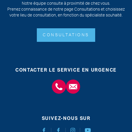
Notre équipe consulte à proximité de chez vous.
Prenez connaissance de notre page Consultations et choisissez
votre lieu de consultation, en fonction du spécialiste souhaité.
CONSULTATIONS
CONTACTER LE SERVICE EN URGENCE
+3243554120
chirabdomle@chc.be
SUIVEZ-NOUS SUR