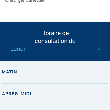
Chirurgie pariétale
Horaire de
consultation du
MATIN
APRÈS-MIDI