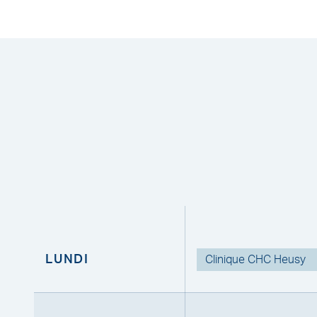
LUNDI
Clinique CHC Heusy