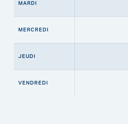
MARDI
MERCREDI
JEUDI
VENDREDI