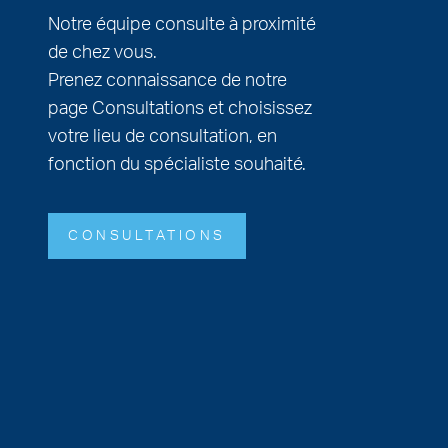
Notre équipe consulte à proximité
de chez vous.
Prenez connaissance de notre
page Consultations et choisissez
votre lieu de consultation, en
fonction du spécialiste souhaité.
CONSULTATIONS