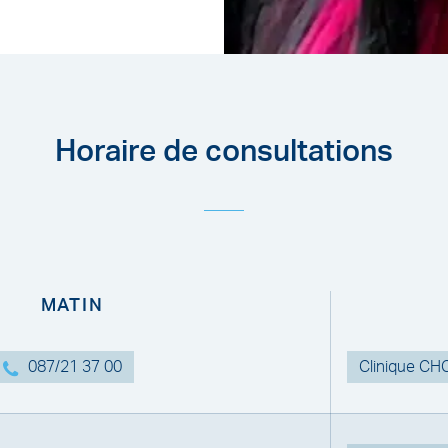
Horaire de consultations
MATIN
087/21 37 00
Clinique C