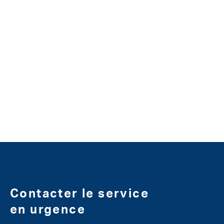
Contacter le service
en urgence