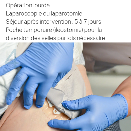
Opération lourde
Laparoscopie ou laparotomie
Séjour après intervention : 5 à 7 jours
Poche temporaire (iléostomie) pour la
diversion des selles parfois nécessaire
4