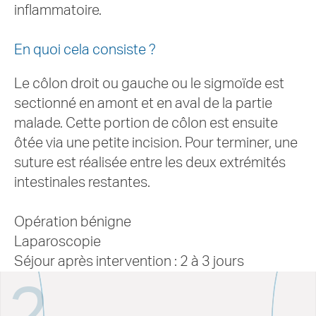
inflammatoire.
En quoi cela consiste ?
Le côlon droit ou gauche ou le sigmoïde est
sectionné en amont et en aval de la partie
malade. Cette portion de côlon est ensuite
ôtée via une petite incision. Pour terminer, une
suture est réalisée entre les deux extrémités
intestinales restantes.
Opération bénigne
Laparoscopie
Séjour après intervention : 2 à 3 jours
2