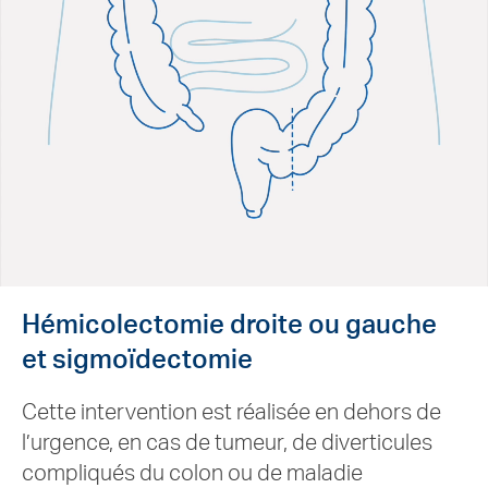
Hémicolectomie droite ou gauche
et sigmoïdectomie
Cette intervention est réalisée en dehors de
l’urgence, en cas de tumeur, de diverticules
compliqués du colon ou de maladie