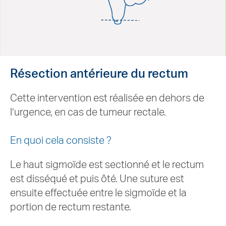
Résection antérieure du rectum
Cette intervention est réalisée en dehors de
l’urgence, en cas de tumeur rectale.
En quoi cela consiste ?
Le haut sigmoïde est sectionné et le rectum
est disséqué et puis ôté. Une suture est
ensuite effectuée entre le sigmoïde et la
portion de rectum restante.