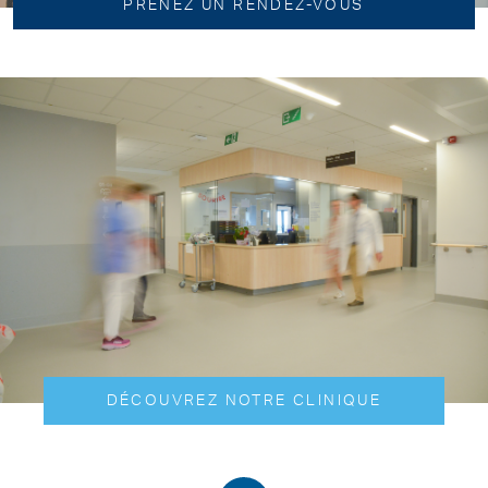
PRENEZ UN RENDEZ-VOUS
DÉCOUVREZ NOTRE CLINIQUE