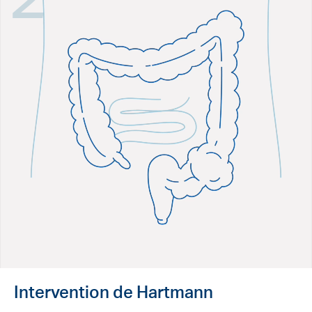
Intervention de Hartmann