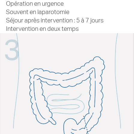
Opération en urgence
Souvent en laparotomie
Séjour après intervention : 5 à 7 jours
Intervention en deux temps
3