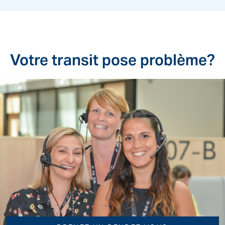
Votre transit pose problème?