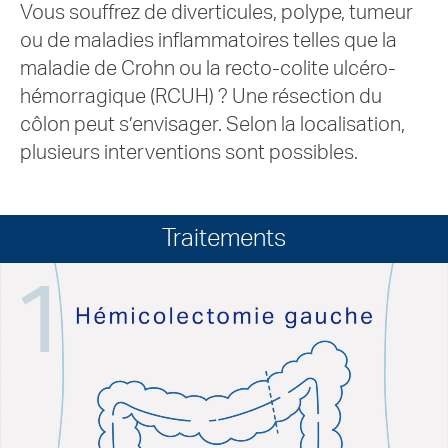
Vous souffrez de diverticules, polype, tumeur
ou de maladies inflammatoires telles que la
maladie de Crohn ou la recto-colite ulcéro-
hémorragique (RCUH) ? Une résection du
côlon peut s’envisager. Selon la localisation,
plusieurs interventions sont possibles.
Traitements
1