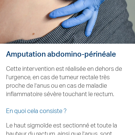
Amputation abdomino-périnéale
Cette intervention est réalisée en dehors de
l’urgence, en cas de tumeur rectale très
proche de l’anus ou en cas de maladie
inflammatoire sévère touchant le rectum.
En quoi cela consiste ?
Le haut sigmoïde est sectionné et toute la
hauteur du rectum, ainsi que l’anus, sont