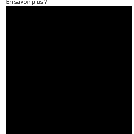
En savoir plus ?