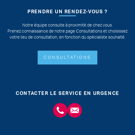
PRENDRE UN RENDEZ-VOUS ?
Notre équipe consulte à proximité de chez vous.
Prenez connaissance de notre page Consultations et choisissez
votre lieu de consultation, en fonction du spécialiste souhaité.
CONSULTATIONS
CONTACTER LE SERVICE EN URGENCE
+3243554120
chirabdomle@chc.be