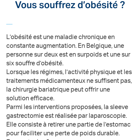
Vous souffrez d’obésité ?
L’obésité est une maladie chronique en
constante augmentation. En Belgique, une
personne sur deux est en surpoids et une sur
six souffre d’obésité.
Lorsque les régimes, l’activité physique et les
traitements médicamenteux ne suffisent pas,
la chirurgie bariatrique peut offrir une
solution efficace.
Parmi les interventions proposées, la sleeve
gastrectomie est réalisée par laparoscopie.
Elle consiste à retirer une partie de l’estomac
pour faciliter une perte de poids durable.