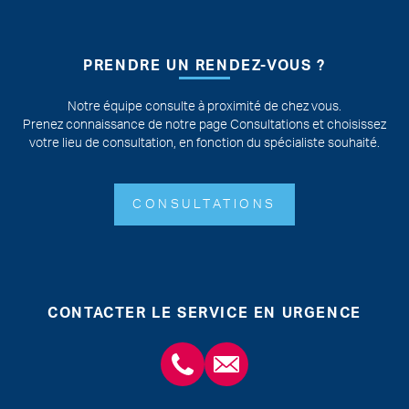
PRENDRE UN RENDEZ-VOUS ?
Notre équipe consulte à proximité de chez vous.
Prenez connaissance de notre page Consultations et choisissez
votre lieu de consultation, en fonction du spécialiste souhaité.
CONSULTATIONS
CONTACTER LE SERVICE EN URGENCE
+3243554120
chirabdomle@chc.be