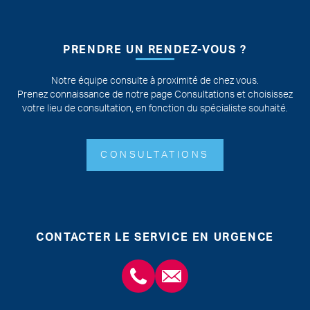
PRENDRE UN RENDEZ-VOUS ?
Notre équipe consulte à proximité de chez vous.
Prenez connaissance de notre page Consultations et choisissez
votre lieu de consultation, en fonction du spécialiste souhaité.
CONSULTATIONS
CONTACTER LE SERVICE EN URGENCE
+3243554120
chirabdomle@chc.be