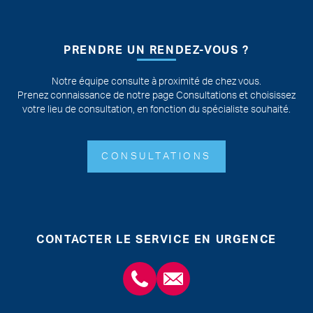
PRENDRE UN RENDEZ-VOUS ?
Notre équipe consulte à proximité de chez vous.
Prenez connaissance de notre page Consultations et choisissez
votre lieu de consultation, en fonction du spécialiste souhaité.
CONSULTATIONS
CONTACTER LE SERVICE EN URGENCE
+3243554120
chirabdomle@chc.be