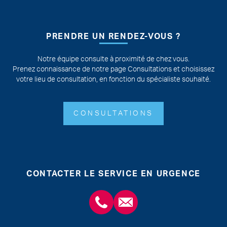
PRENDRE UN RENDEZ-VOUS ?
Notre équipe consulte à proximité de chez vous.
Prenez connaissance de notre page Consultations et choisissez
votre lieu de consultation, en fonction du spécialiste souhaité.
CONSULTATIONS
CONTACTER LE SERVICE EN URGENCE
+3243554120
chirabdomle@chc.be