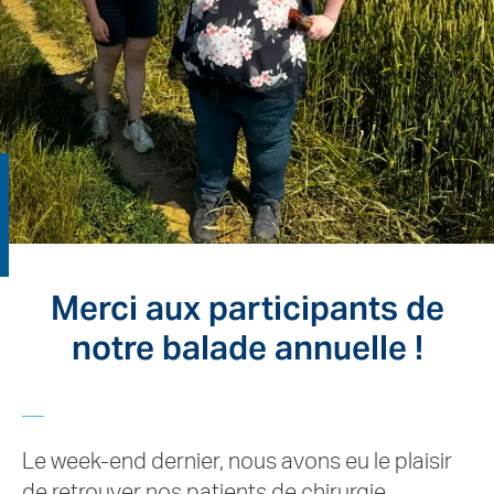
Merci aux participants de
notre balade annuelle !
Le week-end dernier, nous avons eu le plaisir
de retrouver nos patients de chirurgie