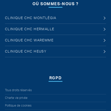
OÙ SOMMES-NOUS ?
CLINIQUE CHC MONTLÉGIA
CLINIQUE CHC HERMALLE
CLINIQUE CHC WAREMME
CLINIQUE CHC HEUSY
RGPD
Tous droits réservés
Charte vie privée
Politique de cookies