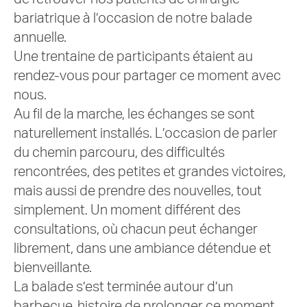
bariatrique à l’occasion de notre balade
annuelle.
Une trentaine de participants étaient au
rendez-vous pour partager ce moment avec
nous.
Au fil de la marche, les échanges se sont
naturellement installés. L’occasion de parler
du chemin parcouru, des difficultés
rencontrées, des petites et grandes victoires,
mais aussi de prendre des nouvelles, tout
simplement. Un moment différent des
consultations, où chacun peut échanger
librement, dans une ambiance détendue et
bienveillante.
La balade s’est terminée autour d’un
barbecue, histoire de prolonger ce moment