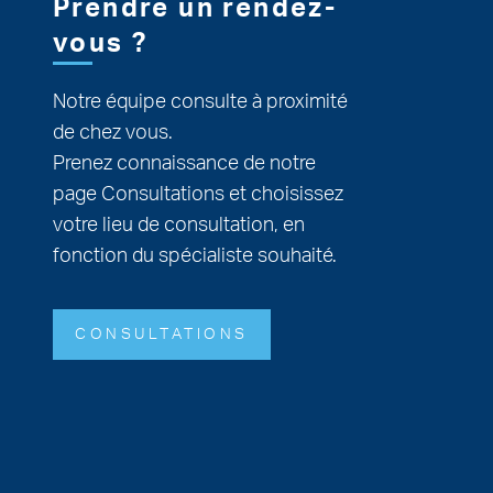
Prendre un rendez-
vous ?
Notre équipe consulte à proximité
de chez vous.
Prenez connaissance de notre
page Consultations et choisissez
votre lieu de consultation, en
fonction du spécialiste souhaité.
CONSULTATIONS