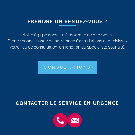
PRENDRE UN RENDEZ-VOUS ?
Notre équipe consulte à proximité de chez vous.
Prenez connaissance de notre page Consultations et choisissez
votre lieu de consultation, en fonction du spécialiste souhaité.
CONSULTATIONS
CONTACTER LE SERVICE EN URGENCE
+3243554120
chirabdomle@chc.be