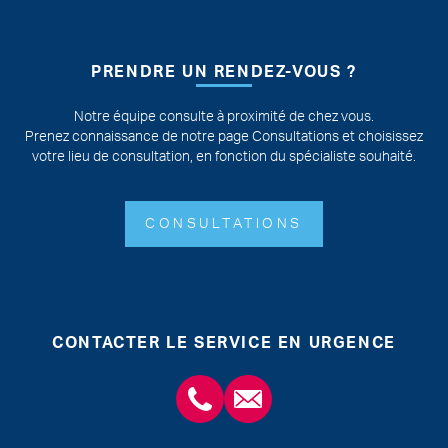
PRENDRE UN RENDEZ-VOUS ?
Notre équipe consulte à proximité de chez vous.
Prenez connaissance de notre page Consultations et choisissez
votre lieu de consultation, en fonction du spécialiste souhaité.
CONSULTATIONS
CONTACTER LE SERVICE EN URGENCE
+3243554120
chirabdomle@chc.be