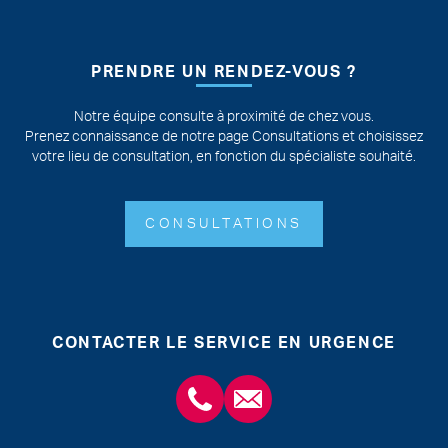
PRENDRE UN RENDEZ-VOUS ?
Notre équipe consulte à proximité de chez vous.
Prenez connaissance de notre page Consultations et choisissez
votre lieu de consultation, en fonction du spécialiste souhaité.
CONSULTATIONS
CONTACTER LE SERVICE EN URGENCE
+3243554120
chirabdomle@chc.be