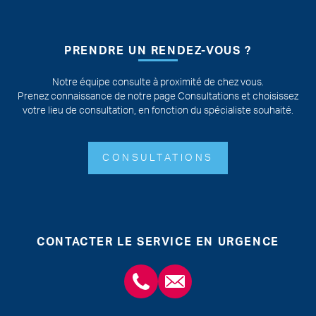
PRENDRE UN RENDEZ-VOUS ?
Notre équipe consulte à proximité de chez vous.
Prenez connaissance de notre page Consultations et choisissez
votre lieu de consultation, en fonction du spécialiste souhaité.
CONSULTATIONS
CONTACTER LE SERVICE EN URGENCE
+3243554120
chirabdomle@chc.be