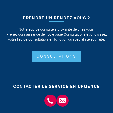
PRENDRE UN RENDEZ-VOUS ?
Notre équipe consulte à proximité de chez vous.
Prenez connaissance de notre page Consultations et choisissez
votre lieu de consultation, en fonction du spécialiste souhaité.
CONSULTATIONS
CONTACTER LE SERVICE EN URGENCE
+3243554120
chirabdomle@chc.be