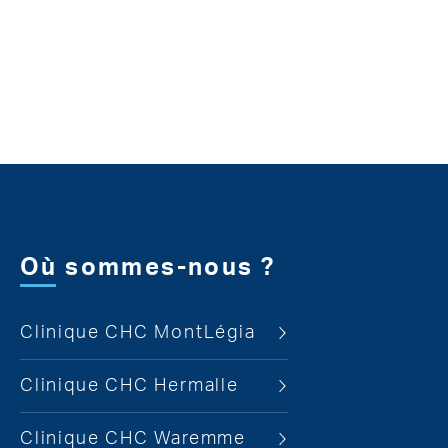
Où sommes-nous ?
Clinique CHC MontLégia
Clinique CHC Hermalle
Clinique CHC Waremme