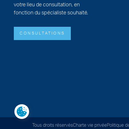
votre lieu de consultation, en
fonction du spécialiste souhaité.
CONSULTATIONS
Tous droits réservés
Charte vie privée
Politique d