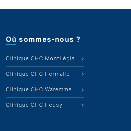
Où sommes-nous ?
Clinique CHC MontLégia
Clinique CHC Hermalle
Clinique CHC Waremme
Clinique CHC Heusy