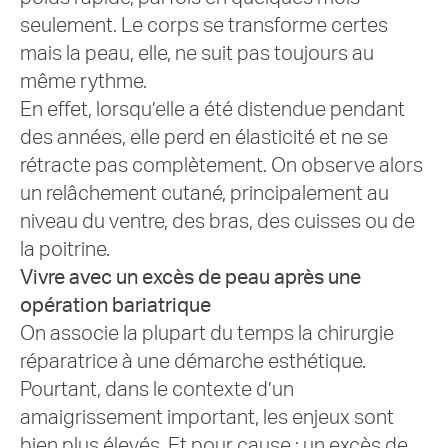
seulement. Le corps se transforme certes
mais la peau, elle, ne suit pas toujours au
même rythme.
En effet, lorsqu’elle a été distendue pendant
des années, elle perd en élasticité et ne se
rétracte pas complètement. On observe alors
un relâchement cutané, principalement au
niveau du ventre, des bras, des cuisses ou de
la poitrine.
Vivre avec un excès de peau après une
opération bariatrique
On associe la plupart du temps la chirurgie
réparatrice à une démarche esthétique.
Pourtant, dans le contexte d’un
amaigrissement important, les enjeux sont
bien plus élevés. Et pour cause : un excès de